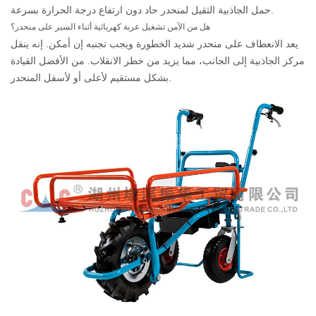
حمل الجاذبية الثقيل لمنحدر حاد دون ارتفاع درجة الحرارة بسرعة.
هل من الآمن تشغيل عربة كهربائية أثناء السير على منحدر؟
يعد الانعطاف على منحدر شديد الخطورة ويجب تجنبه إن أمكن. إنه ينقل
مركز الجاذبية إلى الجانب، مما يزيد من خطر الانقلاب. من الأفضل القيادة
بشكل مستقيم لأعلى أو لأسفل المنحدر.