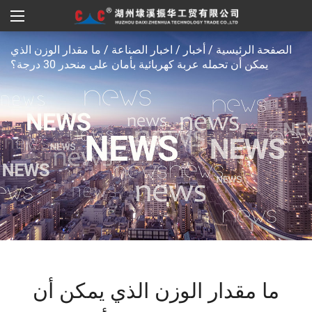
الصفحة الرئيسية
/
أخبار
/
اخبار الصناعة
/
ما مقدار الوزن الذي
يمكن أن تحمله عربة كهربائية بأمان على منحدر 30 درجة؟
ما مقدار الوزن الذي يمكن أن