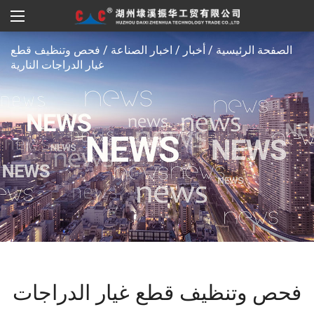
الصفحة الرئيسية
/
أخبار
/
اخبار الصناعة
/
فحص وتنظيف قطع
غيار الدراجات النارية
فحص وتنظيف قطع غيار الدراجات