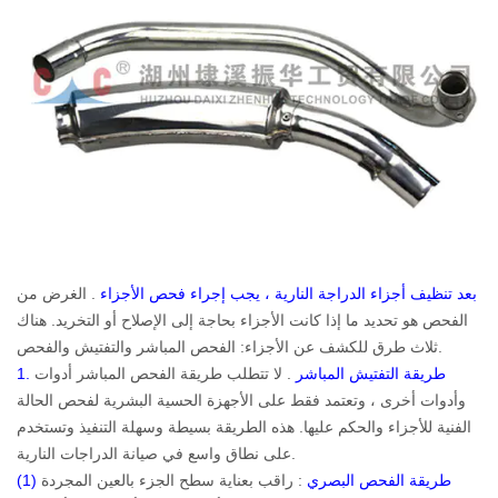
بعد تنظيف أجزاء الدراجة النارية ، يجب إجراء فحص الأجزاء
.
الغرض من
الفحص هو تحديد ما إذا كانت الأجزاء بحاجة إلى الإصلاح أو التخريد. هناك
ثلاث طرق للكشف عن الأجزاء: الفحص المباشر والتفتيش والفحص.
1. طريقة التفتيش المباشر
. لا تتطلب طريقة الفحص المباشر أدوات
وأدوات أخرى ، وتعتمد فقط على الأجهزة الحسية البشرية لفحص الحالة
الفنية للأجزاء والحكم عليها. هذه الطريقة بسيطة وسهلة التنفيذ وتستخدم
على نطاق واسع في صيانة الدراجات النارية.
(1) طريقة الفحص البصري
: راقب بعناية سطح الجزء بالعين المجردة