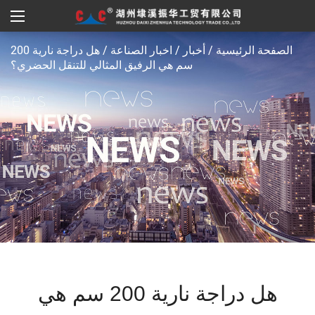
الصفحة الرئيسية
/
أخبار
/
اخبار الصناعة
/
هل دراجة نارية 200
سم هي الرفيق المثالي للتنقل الحضري؟
هل دراجة نارية 200 سم هي