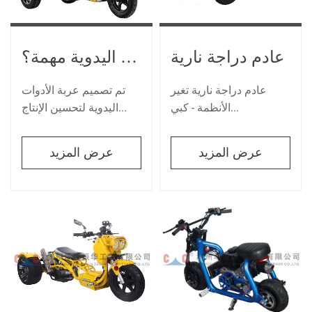
عادم دراجة نارية
لماذا تعتبر منحدرات عربة الأدوات اليدوية مهمة؟
عادم دراجة نارية تغير
تم تصميم عربة الأدوات
الأنظمة - كبي...
اليدوية لتحسين الإنتاج...
عرض المزيد
عرض المزيد