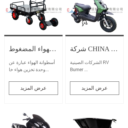
شركة CHINA RV BURNER - كيفية اختيار الموقد المناسب
اختيار مكونات اسطوانة الهواء المضغوط
الشركات الصينية RV
أسطوانة الهواء عبارة عن
Burner ...
وحدة تخزين هواء خا...
عرض المزيد
عرض المزيد