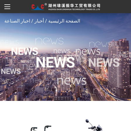
الصفحة الرئيسية
/
أخبار
/
اخبار الصناعة