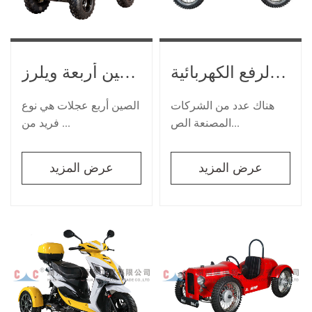
العثور على صفقات كبيرة على الصين أربعة ويلرز
الصين مصنعي شاحنة الرفع الكهربائية
الصين أربع عجلات هي نوع
هناك عدد من الشركات
فريد من ...
المصنعة الص...
عرض المزيد
عرض المزيد