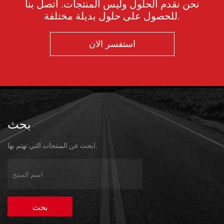
نحن نقدم الحلول وليس المنتجات. اتصل بنا
للحصول على حلول بديلة مختلفة.
استفسر الان
بحث
ابحث عن المنتجات التي تهتم بها.