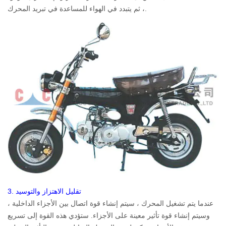
، ثم يتبدد في الهواء للمساعدة في تبريد المحرك.
3. تقليل الاهتزاز والتوسيد
عندما يتم تشغيل المحرك ، سيتم إنشاء قوة اتصال بين الأجزاء الداخلية ،
وسيتم إنشاء قوة تأثير معينة على الأجزاء. ستؤدي هذه القوة إلى تسريع