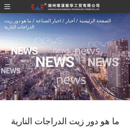
الصفحة الرئيسية
/
أخبار
/
اخبار الصناعة
/
ما هو دور زيت
الدراجات النارية
ما هو دور زيت الدراجات النارية